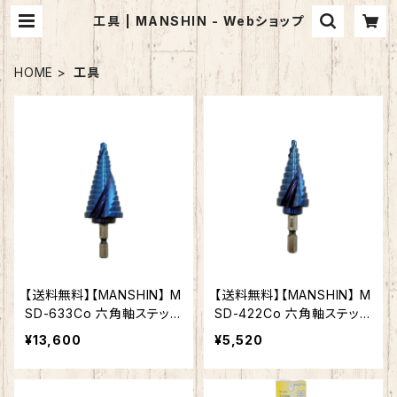
工具 | MANSHIN - Webショップ
HOME
工具
【送料無料】【MANSHIN】 M
【送料無料】【MANSHIN】 M
SD-633Co 六角軸ステップ
SD-422Co 六角軸ステップ
ドリル ナノブルーコーティ
ドリル ナノブルーコーティ
¥13,600
¥5,520
ング
ング