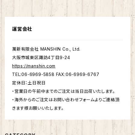
運営会社
萬新有限会社 MANSHIN Co., Ltd.
大阪市城東区諏訪4丁目9-24
https://manshin.com
TEL:06-6969-5858 FAX:06-6969-6767
定休日：土日祝日
・営業日の午前中までのご注文は当日出荷いたします。
・海外からのご注文はお問い合わせフォームよりご連絡頂
きます様お願いいたします。