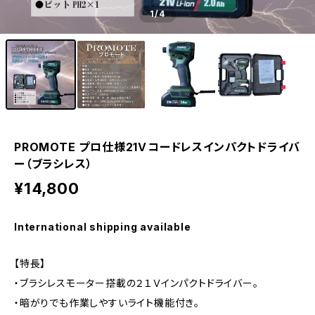
1
/4
PROMOTE プロ仕様21Ｖコードレスインパクトドライバ
ー（ブラシレス）
¥14,800
International shipping available
【特長】
・ブラシレスモーター搭載の２１Ｖインパクトドライバー。
・暗がりでも作業しやすいライト機能付き。