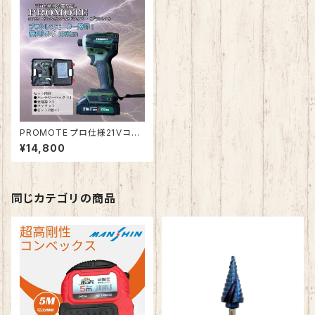
PROMOTE プロ仕様21Ｖコー
ドレスインパクトドライバー（ブ
¥14,800
ラシレス）
同じカテゴリの商品