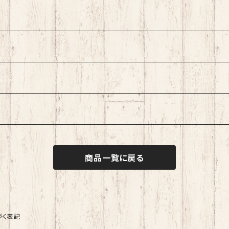
商品一覧に戻る
づく表記