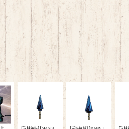
ロ仕様2
【送料無料】【MANSHI
【送料無料】【MANSHI
【送料