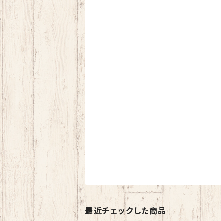
最近チェックした商品