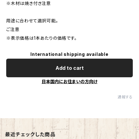
※木材は焼き付き注意
用途に合わせて選択可能。
ご注意
※表示価格は1本あたりの価格です。
International shipping available
Add to cart
日本国内にお住まいの方向け
通報する
最近チェックした商品