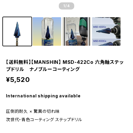
1
/4
【送料無料】【MANSHIN】 MSD-422Co 六角軸ステッ
プドリル ナノブルーコーティング
¥5,520
International shipping available
圧倒的耐久 × 驚異の切れ味
次世代・青色コーティング ステップドリル