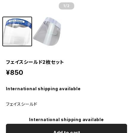
1
/2
フェイスシールド2枚セット
¥850
International shipping available
フェイスシールド
International shipping available
Add to cart