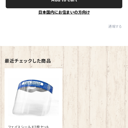
日本国内にお住まいの方向け
通報する
最近チェックした商品
フェイスシールド2枚セット